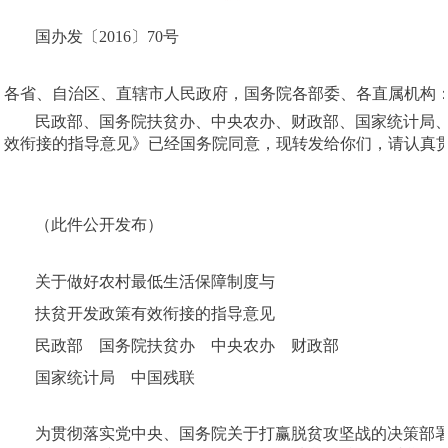
国办发〔2016〕70号
各省、自治区、直辖市人民政府，国务院各部委、各直属机构
民政部、国务院扶贫办、中央农办、财政部、国家统计局
效衔接的指导意见》已经国务院同意，现转发给你们，请认真
国务院办
2016年9月
（此件公开发布）
关于做好农村最低生活保障制度与
扶贫开发政策有效衔接的指导意见
民政部 国务院扶贫办 中央农办 财政部
国家统计局 中国残联
为贯彻落实党中央、国务院关于打赢脱贫攻坚战的决策部