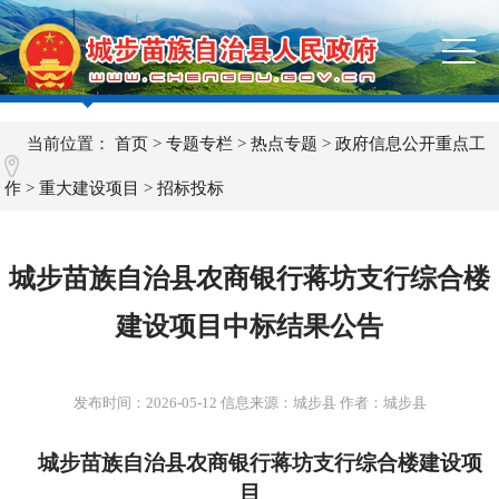
当前位置：
首页
>
专题专栏
>
热点专题
>
政府信息公开重点工
作
>
重大建设项目
>
招标投标
城步苗族自治县农商银行蒋坊支行综合楼
建设项目中标结果公告
发布时间：
2026-05-12
信息来源：城步县 作者：城步县
城步苗族自治县农商银行蒋坊支行综合楼建设项
目