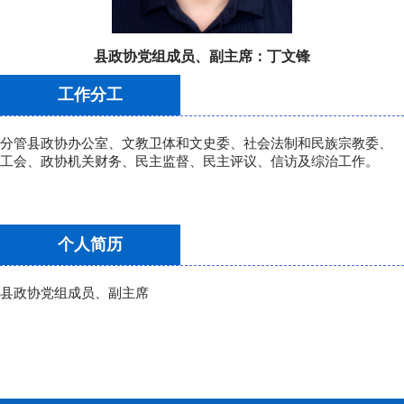
县政协党组成员、副主席：
丁文锋
工作分工
分管县政协办公室、文教卫体和文史委、社会法制和民族宗教委、
工会、政协机关财务、民主监督、民主评议、信访及综治工作。
个人简历
县政协党组成员、副主席