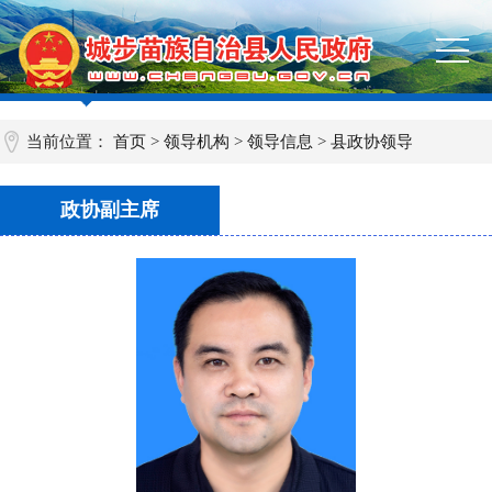
当前位置：
首页
>
领导机构
>
领导信息
>
县政协领导
政协副主席