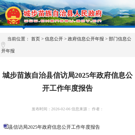
当前位置：
首页
>
信息公开
>
政府信息公开年报
>
部门信息公
开年报
城步苗族自治县信访局2025年政府信息公
开工作年度报告
发布时间：
2026-02-06
信息来源： 作者：
县信访局2025年政府信息公开工作年度报告