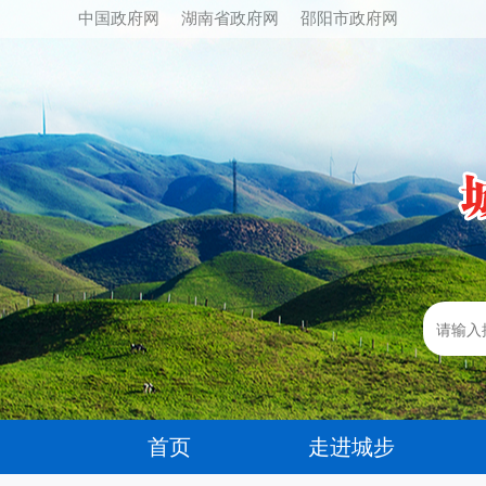
中国政府网
湖南省政府网
邵阳市政府网
首页
走进城步