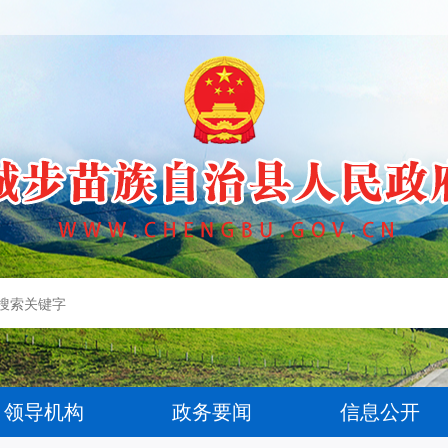
领导机构
政务要闻
信息公开