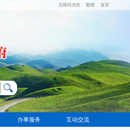
无障碍浏览
繁體
首页
办事服务
互动交流