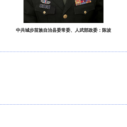
中共城步苗族自治县委常委、人武部政委：
陈波