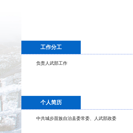
工作分工
负责人武部工作
个人简历
中共城步苗族自治县委常委、人武部政委