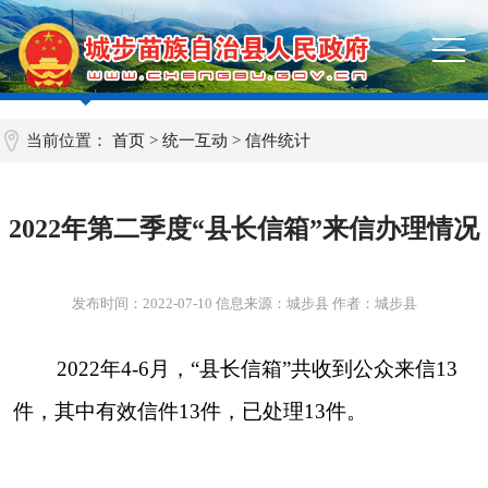
当前位置：
首页
>
统一互动
>
信件统计
2022年第二季度“县长信箱”来信办理情况
发布时间：
2022-07-10
信息来源：城步县 作者：城步县
2022年4-6月，“县长信箱”共收到公众来信13
件，其中有效信件13件，已处理13件。