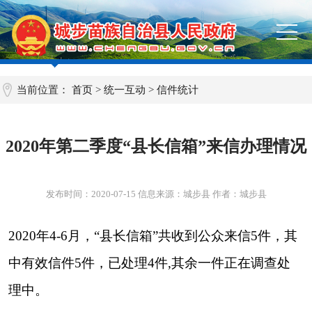
当前位置：
首页
>
统一互动
>
信件统计
2020年第二季度“县长信箱”来信办理情况
发布时间：
2020-07-15
信息来源：城步县 作者：城步县
2020年4-6月，“县长信箱”共收到公众来信5件，其
中有效信件5件，已处理4件,其余一件正在调查处
理中。