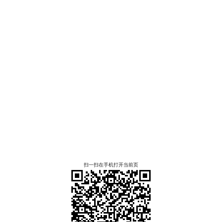
扫一扫在手机打开当前页