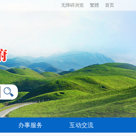
无障碍浏览
繁體
首页
办事服务
互动交流