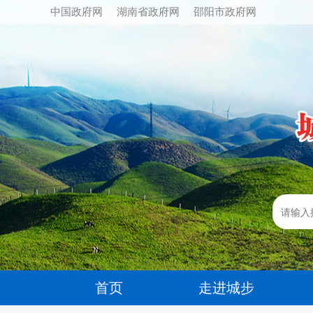
中国政府网
湖南省政府网
邵阳市政府网
首页
走进城步