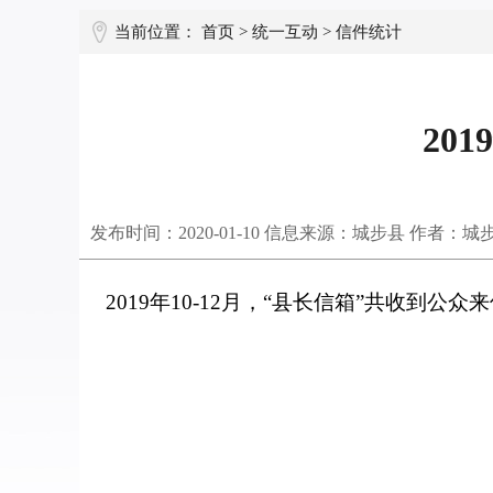
当前位置：
首页
>
统一互动
>
信件统计
20
发布时间：
2020-01-10
信息来源：城步县 作者：城
2019年10-12月，“县长信箱”共收到公