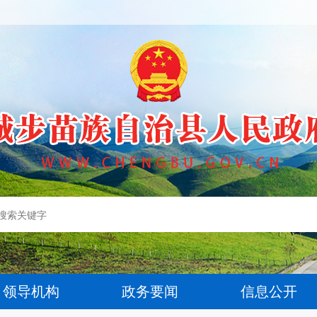
领导机构
政务要闻
信息公开