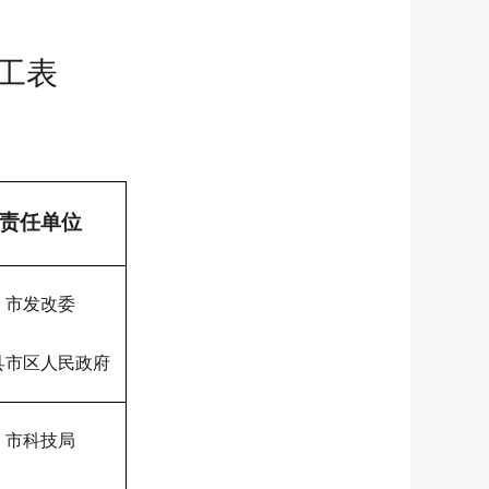
工表
责任单位
市发改委
县市区人民政府
市科技局