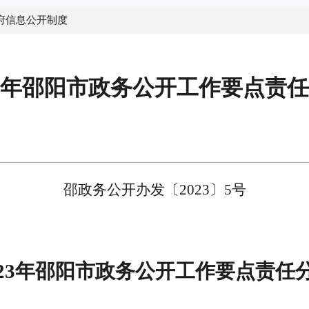
府信息公开制度
23年邵阳市政务公开工作要点责
邵政务公开办发〔
2
023
〕
5
号
023年邵阳市政务公开工作要点责任