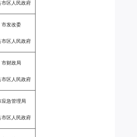
县市区人民政府
市发改委
县市区人民政府
市财政局
县市区人民政府
市应急管理局
县市区人民政府