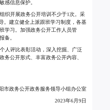
敏感信息保护。
组织开展政务公开培训不少于
1次。采
导。建立健全上派跟班学习制度，各基
班学习。加强政务公开工作人员管
报备。
个人评比表彰活动，深入挖掘、广泛
政务公开形式、丰富政务公开内容、
阳市政务公开政务服务领导小组办公室
2023年6月9日