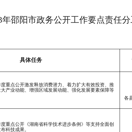
023年邵阳市政务公开工作要点责任分
具体任务
季度重点公开激发释放消费潜力、着力扩大有效投资、推
壮大产业动能、增强区域发展动能、强化发展要素保障等
各
季度重点公开《湖南省科学技术进步条例》等支持全面创
发布科技成果。