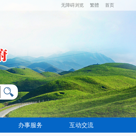
无障碍浏览
繁體
首页
办事服务
互动交流