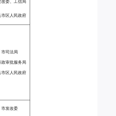
发改委、工信局
县市区人民政府
市司法局
行政审批服务局
县市区人民政府
市发改委