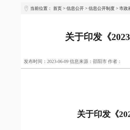
当前位置：
首页
>
信息公开
>
信息公开制度
>
市政
关于印发《20
发布时间：
2023-06-09
信息来源：邵阳市 作者：
关于印发《2