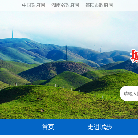
中国政府网
湖南省政府网
邵阳市政府网
首页
走进城步