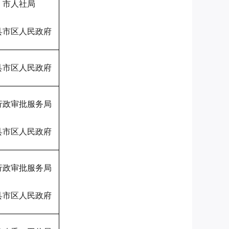
市人社局
县市区人民政府
县市区人民政府
行政审批服务局
县市区人民政府
行政审批服务局
县市区人民政府