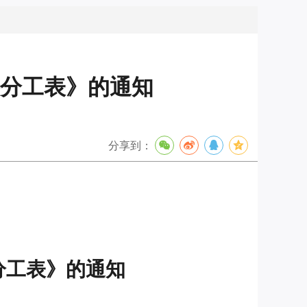
任分工表》的通知
分享到：
分工表》的通知