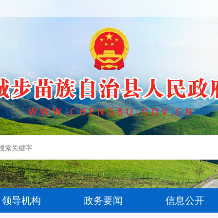
领导机构
政务要闻
信息公开