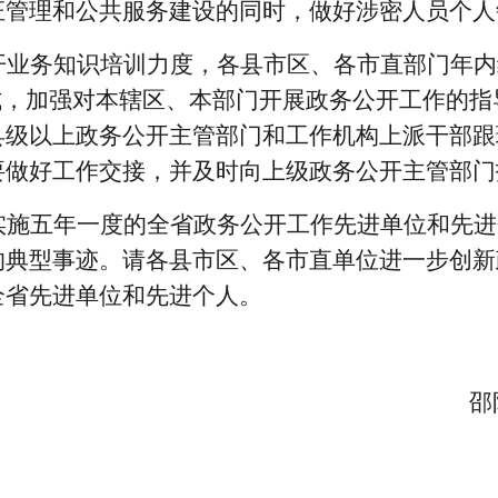
证管理和公共服务建设的同时，做好涉密人员个人
开业务知识培训力度，各县市区、各市直部门年内
式，加强对
本辖区、本部门
开展政务公开工作的指
县级以上政务公开主管部门和工作机构上派干部跟
要做好工作交接，并及时向上级政务公开主管部门
实施五年一度的全省政务公开工作先进单位和先进
的典型事迹。请各县市区、各市直单位进一步创新
全省先进单位和先进个人。
邵