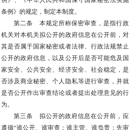
例》、《中华人民共和国保守国家秘密法实施
条例》的规定，制定本制度。
第二条 本规定所称保密审查，是指行政
机关对本机关拟公开的政府信息在公开前，对
其是否属于国家秘密或者法律、行政法规禁止
公开的政府信息，以及公开后是否可能危及国
家安全、公共安全、经济安全、社会稳定，是
否涉及商业秘密、个人隐私等进行审查，并就
是否公开作出审查结论或者提出处理意见的行
为。
第三条 拟公开的政府信息在公开前，应
遵循“谁公开、谁审查；谁主管、谁负责；先审