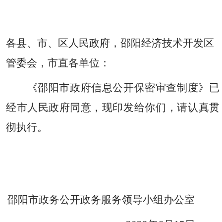
各
县、市、区人民政府，邵阳经济技术开发区
管委会，市直
各单位
：
《
邵阳市政府信息公开保密审查制度
》
已
经市人民政府同意
，现
印发给你们，
请认真贯
彻执行。
邵阳市政务公开政务服务领导小组办公室