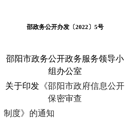
邵政务公开办发〔
2022〕5号
邵阳市政务公开政务服务领导小
组办公室
关于印发
《邵阳市政府信息公开
保密审查
制度》
的通知