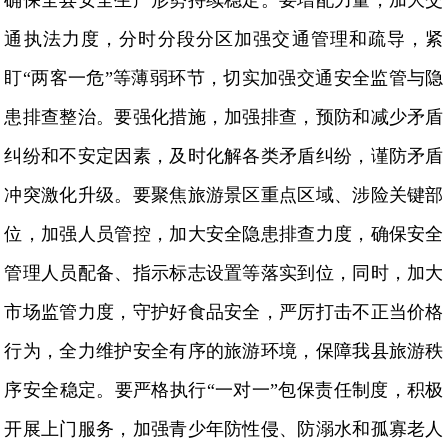
通执法力度，分时分段分区加强交通管理和疏导，紧
盯“两客一危”等薄弱环节，切实加强交通安全监管与隐
患排查整治。要强化措施，加强排查，预防和减少矛盾
纠纷和不安定因素，及时化解各类矛盾纠纷，谨防矛盾
冲突激化升级。要聚焦旅游景区重点区域、涉险关键部
位，加强人员管控，加大安全隐患排查力度，确保安全
管理人员配备、指示标志设置等落实到位，同时，加大
市场监管力度，守护好食品安全，严厉打击不正当价格
行为，全力维护安全有序的旅游环境，保障我县旅游秩
序安全稳定。要严格执行“一对一”包保责任制度，积极
开展上门服务，加强青少年防性侵、防溺水和孤寡老人