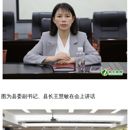
图为县委副书记、县长王慧敏在会上讲话