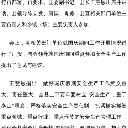
行再部署、再要求。县委副书记、县长王慧敏出席并讲
话。县领导陈立发、唐国、肖勇，县直相关部门单位主
要负责人和乡镇（场）主要负责人参加。
会上，各相关部门单位就国庆期间工作开展情况进
行了汇报，与会领导就国庆期间重点领域安全生产工作
提出了意见与建议。
王慧敏指出，做好国庆假期安全生产工作意义重
大、责任重大。全县上下要牢固树立
“安全生产，重于
泰山”理念，严格落实安全生产责任制，抓紧抓实抓细
重点领域、重点行业、重点环节的安全生产管理工作，
确保全县安全生产形势持续稳定。要增配力量，加大交