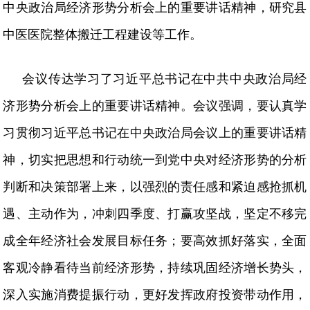
中央政治局经济形势分析会上的重要讲话精神，研究县
中医医院整体搬迁工程建设等工作。
会议传达学习了习近平总书记在中共中央政治局经
济形势分析会上的重要讲话精神。会议强调，要认真学
习贯彻习近平总书记在中央政治局会议上的重要讲话精
神，切实把思想和行动统一到党中央对经济形势的分析
判断和决策部署上来，以强烈的责任感和紧迫感抢抓机
遇、主动作为，冲刺四季度、打赢攻坚战，坚定不移完
成全年经济社会发展目标任务；要高效抓好落实，全面
客观冷静看待当前经济形势，持续巩固经济增长势头，
深入实施消费提振行动，更好发挥政府投资带动作用，