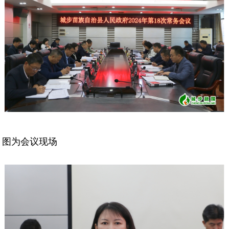
图为会议现场