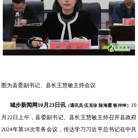
图为县委副书记、县长王慧敏主持会议
城步新闻网
10月23日讯
10
（通讯员
伍克珍
陆海霞
银仲坤）
月22日上午，县委副书记、县长王慧敏主持召开县政府
2024年第18次常务会议，传达学习习近平总书记在中共