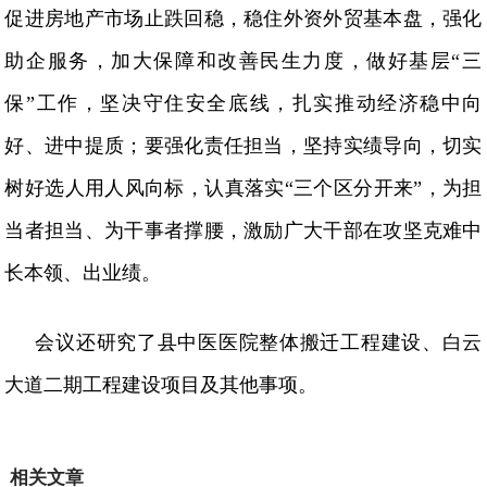
促进房地产市场止跌回稳，稳住外资外贸基本盘，强化
助企服务，加大保障和改善民生力度，做好基层
“三
保”工作，坚决守住安全底线，扎实推动经济稳中向
好、进中提质；要强化责任担当，坚持实绩导向，切实
树好选人用人风向标，认真落实“三个区分开来”，为担
当者担当、为干事者撑腰，激励广大干部在攻坚克难中
长本领、出业绩。
会议还研究了县中医医院整体搬迁工程建设、白云
大道二期工程建设项目及其他事项。
相关文章