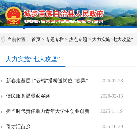
当前位置：
首页
>
专题专栏
>
热点专题
>
大力实施“七大攻坚”
大力实施“七大攻坚”
新春走基层 | “云端”搭桥送岗位 “春风”拂面暖苗乡
2026-02-28
便民服务温暖返乡路
2026-02-13
担当时代责任助力青年大学生创业创新
2025-11-19
引才汇苗乡
2025-10-29