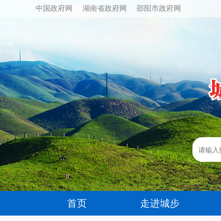
中国政府网
湖南省政府网
邵阳市政府网
首页
走进城步