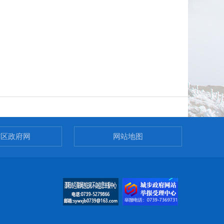
市区政府网
网站地图