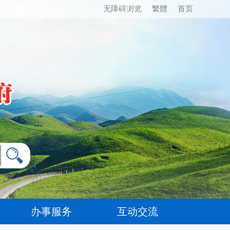
无障碍浏览
繁體
首页
办事服务
互动交流