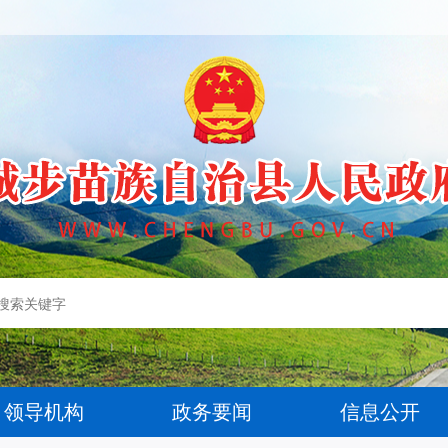
领导机构
政务要闻
信息公开