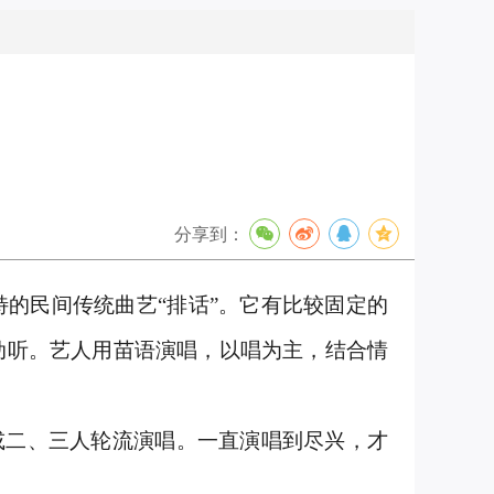
分享到：
的民间传统曲艺“排话”。它有比较固定的
动听。艺人用苗语演唱，以唱为主，结合情
或二、三人轮流演唱。一直演唱到尽兴，才