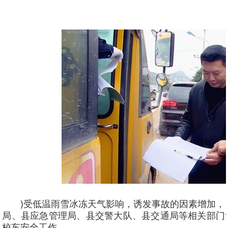
)受低温雨雪冰冻天气影响，诱发事故的因素增加，
局、县应急管理局、县交警大队、县交通局等相关部门
校车安全工作。