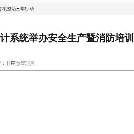
专项整治三年行动
计系统举办安全生产暨消防培训
者：县应急管理局