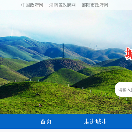
中国政府网
湖南省政府网
邵阳市政府网
首页
走进城步