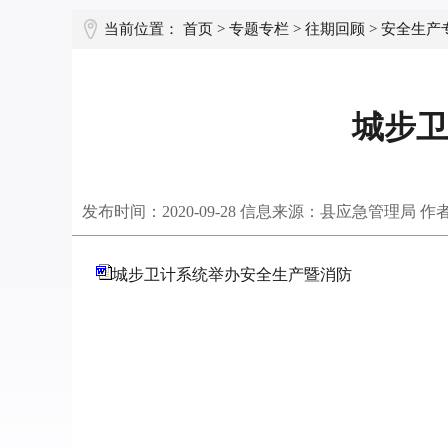
当前位置：
首页
>
专题专栏
>
往期回顾
>
安全生产
城步卫
发布时间：
2020-09-28
信息来源：县应急管理局 作
城步卫计系统举办安全生产暨消防