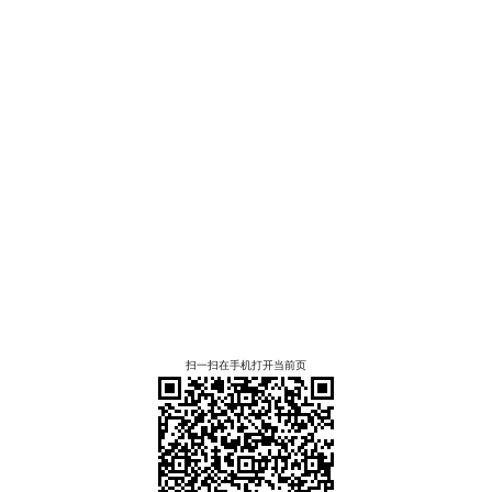
扫一扫在手机打开当前页