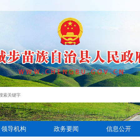
领导机构
政务要闻
信息公开