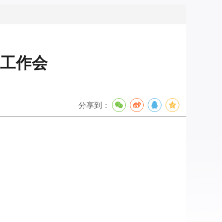
工作会
分享到：