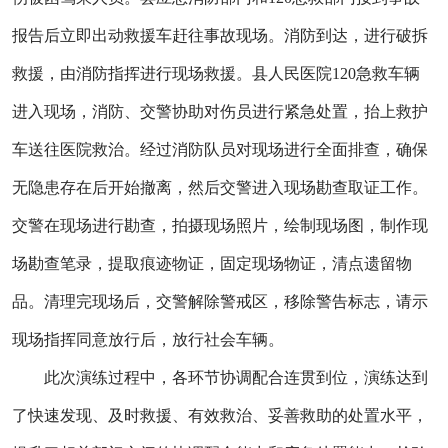
报告后立即出动救援车赶往事故现场。消防到达，进行破拆
救援，由消防指挥进行现场救援。县人民医院120急救车辆
进入现场，消防、交警协助对伤员进行紧急处置，抬上救护
车送往医院救治。经过消防队员对现场进行全面排查，确保
无隐患存在后开始撤离，然后交警进入现场勘查取证工作。
交警在现场进行勘查，拍摄现场照片，绘制现场图，制作现
场勘查笔录，提取痕迹物证，固定现场物证，清点遗留物
品。清理完现场后，交警解除警戒区，移除警告标志，请示
现场指挥同意放行后，放行社会车辆。
此次演练过程中，各环节协调配合连贯到位，演练达到
了快速发现、及时救援、有效救治、妥善救助的处置水平，